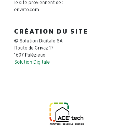
le site proviennent de :
envato.com
CRÉATION DU SITE
©
Solution Digitale SA
Route de Grivaz 17
1607 Palézieux
Solution Digitale