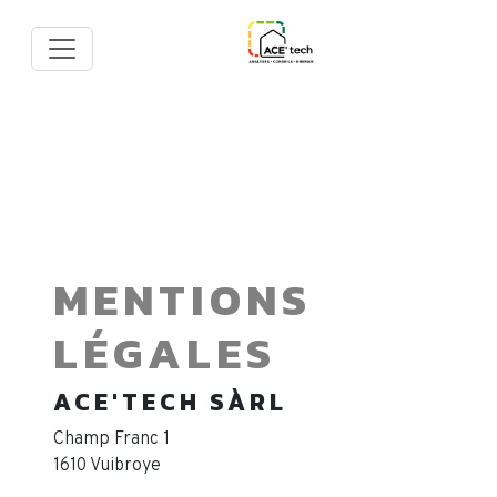
MENTIONS
LÉGALES
ACE'TECH SÀRL
Champ Franc 1
1610 Vuibroye