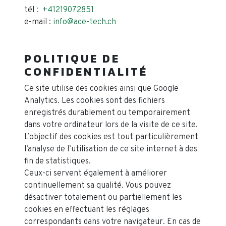
tél :
+41219072851
e-mail :
info@ace-tech.ch
POLITIQUE DE
CONFIDENTIALITÉ
Ce site utilise des cookies ainsi que Google
Analytics. Les cookies sont des fichiers
enregistrés durablement ou temporairement
dans votre ordinateur lors de la visite de ce site.
L’objectif des cookies est tout particulièrement
l’analyse de l’utilisation de ce site internet à des
fin de statistiques.
Ceux-ci servent également à améliorer
continuellement sa qualité. Vous pouvez
désactiver totalement ou partiellement les
cookies en effectuant les réglages
correspondants dans votre navigateur. En cas de