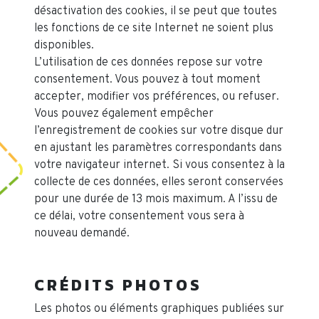
désactivation des cookies, il se peut que toutes
les fonctions de ce site Internet ne soient plus
disponibles.
L’utilisation de ces données repose sur votre
consentement. Vous pouvez à tout moment
accepter, modifier vos préférences, ou refuser.
Vous pouvez également empêcher
l’enregistrement de cookies sur votre disque dur
en ajustant les paramètres correspondants dans
votre navigateur internet. Si vous consentez à la
collecte de ces données, elles seront conservées
pour une durée de 13 mois maximum. A l’issu de
ce délai, votre consentement vous sera à
nouveau demandé.
CRÉDITS PHOTOS
Les photos ou éléments graphiques publiées sur